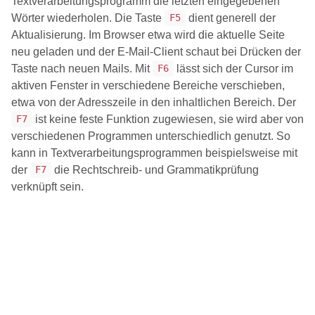
Textverarbeitungsprogramm die letzten eingegebenen
Wörter wiederholen. Die Taste
dient generell der
F5
Aktualisierung. Im Browser etwa wird die aktuelle Seite
neu geladen und der E-Mail-Client schaut bei Drücken der
Taste nach neuen Mails. Mit
lässt sich der Cursor im
F6
aktiven Fenster in verschiedene Bereiche verschieben,
etwa von der Adresszeile in den inhaltlichen Bereich. Der
ist keine feste Funktion zugewiesen, sie wird aber von
F7
verschiedenen Programmen unterschiedlich genutzt. So
kann in Textverarbeitungsprogrammen beispielsweise mit
der
die Rechtschreib- und Grammatikprüfung
F7
verknüpft sein.