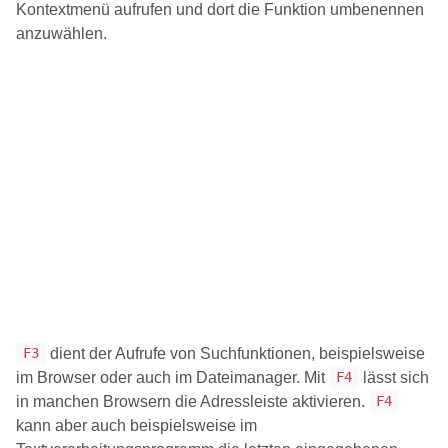
Kontextmenü aufrufen und dort die Funktion umbenennen
anzuwählen.
dient der Aufrufe von Suchfunktionen, beispielsweise
F3
im Browser oder auch im Dateimanager. Mit
lässt sich
F4
in manchen Browsern die Adressleiste aktivieren.
F4
kann aber auch beispielsweise im