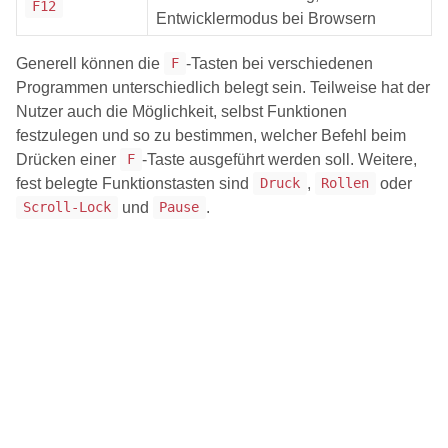
F12
Entwicklermodus bei Browsern
Generell können die
-Tasten bei verschiedenen
F
Programmen unterschiedlich belegt sein. Teilweise hat der
Nutzer auch die Möglichkeit, selbst Funktionen
festzulegen und so zu bestimmen, welcher Befehl beim
Drücken einer
-Taste ausgeführt werden soll. Weitere,
F
fest belegte Funktionstasten sind
,
oder
Druck
Rollen
und
.
Scroll-Lock
Pause