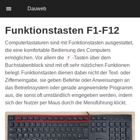
Dauweb
Funktionstasten F1-F12
Computertastaturen sind mit Funktionstasten ausgestattet,
die eine komfortable Bedienung des Computers
ermöglichen. Vor allem die
-Tasten über dem
F
Buchstabenblock sind mit oft sehr nützlichen Funktionen
belegt. Funktionstasten dienen dabei nicht der Text- oder
Zifferneingabe, sie geben Befehle oder Anweisungen an
das Betriebssystem oder gerade angewendete Programm
aus, die sonst oft umständlich eingegeben werden, indem
sich der Nutzer per Maus durch die Menüführung klickt.