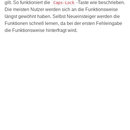
gilt. So funktioniert die
-Taste wie beschrieben.
Caps-Lock
Die meisten Nutzer werden sich an die Funktionsweise
längst gewöhnt haben. Selbst Neueinsteiger werden die
Funktionen schnell lernen, da bei der ersten Fehleingabe
die Funktionsweise hinterfragt wird.