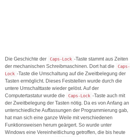
Die Geschichte der
-Taste stammt aus Zeiten
Caps-Lock
der mechanischen Schreibmaschinen. Dort hat die
Caps-
-Taste die Umschaltung auf die Zweitbelegung der
Lock
Tasten ermöglicht. Dieses Feststellen wurde durch die
untere Umschalttaste wieder gelöst. Auf der
Computertastatur wurde die
-Taste auch mit
Caps-Lock
der Zweitbelegung der Tasten nötig. Da es von Anfang an
unterschiedliche Auffassungen der Programmierung gab,
hat man sich eine ganze Weile mit verschiedenen
Funktionsweisen herum geärgert. So wurde unter
Windows eine Vereinheitlichung getroffen, die bis heute