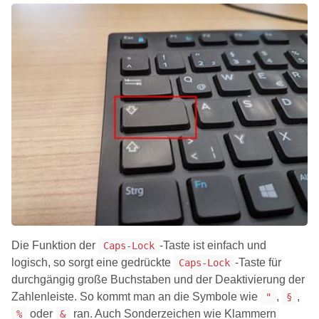
Die Funktion der
-Taste ist einfach und
Caps-Lock
logisch, so sorgt eine gedrückte
-Taste für
Caps-Lock
durchgängig große Buchstaben und der Deaktivierung der
Zahlenleiste. So kommt man an die Symbole wie
,
,
"
§
oder
ran. Auch Sonderzeichen wie Klammern
%
&