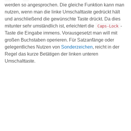
werden so angesprochen. Die gleiche Funktion kann man
nutzen, wenn man die linke Umschalttaste gedrückt hält
und anschließend die gewünschte Taste drückt. Da dies
mitunter sehr umständlich ist, erleichtert die
-
Caps-Lock
Taste die Eingabe immens. Vorausgesetzt man will mit
großen Buchstaben operieren. Für Satzanfänge oder
gelegentliches Nutzen von
Sonderzeichen
, reicht in der
Regel das kurze Betätigen der linken unteren
Umschalttaste.