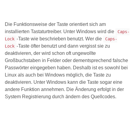
Die Funktionsweise der Taste orientiert sich am
installierten Tastaturtreiber. Unter Windows wird die
Caps-
-Taste wie beschrieben benutzt. Wer die
Lock
Caps-
-Taste öfter benutzt und dann vergisst sie zu
Lock
deaktivieren, der wird schon oft ungewollte
Großbuchstaben in Felder oder dementsprechend falsche
Passwörter eingegeben haben. Deshalb ist es sowohl bei
Linux als auch bei Windows möglich, die Taste zu
deaktivieren. Unter Windows kann die Taste sogar eine
andere Funktion annehmen. Die Änderung erfolgt in der
System Registrierung durch ändern des Quellcodes.